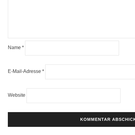
Name
*
E-Mail-Adresse
*
Website