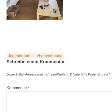
Beitragsnavigation
Jugendraum – Lehrerwohnung
Schreibe einen Kommentar
Deine E-Mail-Adresse wird nicht veröffentlicht.
Erforderliche Felder sind mit
*
m
Kommentar
*