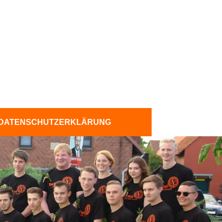
DATENSCHUTZERKLÄRUNG