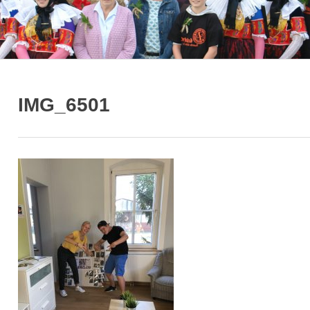
IMG_6501