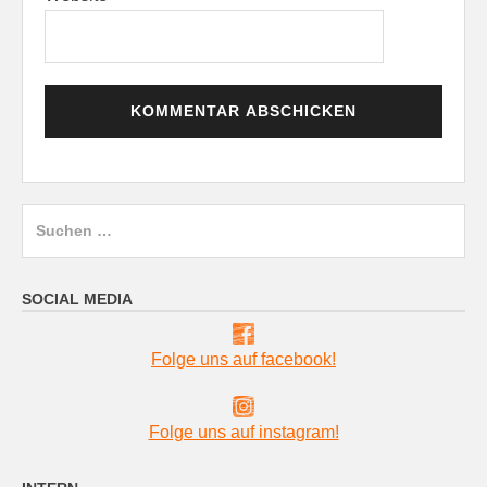
Suchen
nach:
SOCIAL MEDIA
Folge uns auf facebook!
Folge uns auf instagram!