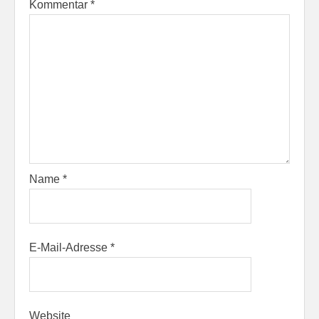
Kommentar
*
Name
*
E-Mail-Adresse
*
Website