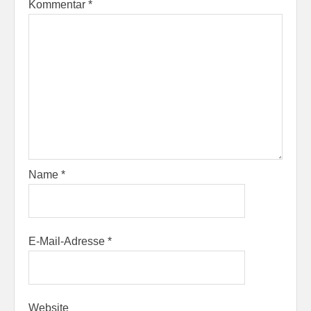
Kommentar
*
Name
*
E-Mail-Adresse
*
Website