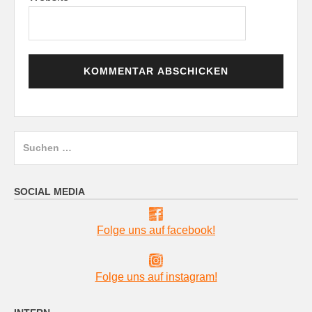
Suchen
nach:
SOCIAL MEDIA
Folge uns auf facebook!
Folge uns auf instagram!